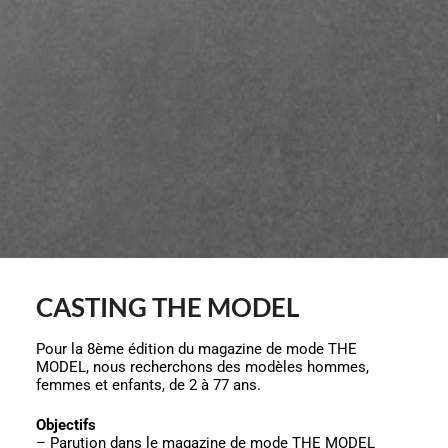
CASTING THE MODEL
Pour la 8ème édition du magazine de mode THE
MODEL, nous recherchons des modèles hommes,
femmes et enfants, de 2 à 77 ans.
Objectifs
– Parution dans le magazine de mode THE MODEL