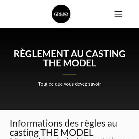
RÈGLEMENT AU CASTING
THE MODEL
Tout ce que vous devez savoir
Informations des règles au
casting THE MODEL