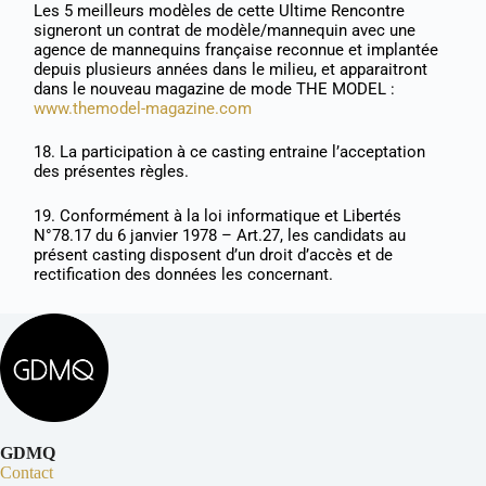
Les 5 meilleurs modèles de cette Ultime Rencontre
signeront un contrat de modèle/mannequin avec une
agence de mannequins française reconnue et implantée
depuis plusieurs années dans le milieu, et apparaitront
dans le nouveau magazine de mode THE MODEL :
www.themodel-magazine.com
18. La participation à ce casting entraine l’acceptation
des présentes règles.
19. Conformément à la loi informatique et Libertés
N°78.17 du 6 janvier 1978 – Art.27, les candidats au
présent casting disposent d’un droit d’accès et de
rectification des données les concernant.
GDMQ
Contact