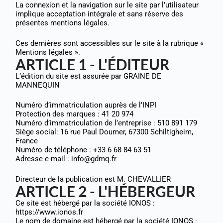
La connexion et la navigation sur le site par l’utilisateur
implique acceptation intégrale et sans réserve des
présentes mentions légales.
Ces dernières sont accessibles sur le site à la rubrique «
Mentions légales ».
ARTICLE 1 - L'ÉDITEUR
L’édition du site est assurée par GRAINE DE
MANNEQUIN
Numéro d’immatriculation auprès de l’INPI
Protection des marques : 41 20 974
Numéro d’immatriculation de l’entreprise : 510 891 179
Siège social: 16 rue Paul Doumer, 67300 Schiltigheim,
France
Numéro de téléphone : +33 6 68 84 63 51
Adresse e-mail : info@gdmq.fr
Directeur de la publication est M. CHEVALLIER
ARTICLE 2 - L'HÉBERGEUR
Ce site est hébergé par la société IONOS :
https://www.ionos.fr
Le nom de domaine est hébergé par la société IONOS :