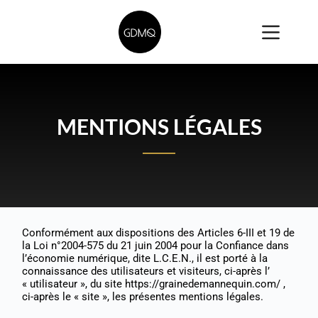
MENTIONS LÉGALES
Conformément aux dispositions des Articles 6-III et 19 de
la Loi n°2004-575 du 21 juin 2004 pour la Confiance dans
l’économie numérique, dite L.C.E.N., il est porté à la
connaissance des utilisateurs et visiteurs, ci-après l’
« utilisateur », du site https://grainedemannequin.com/ ,
ci-après le « site », les présentes mentions légales.