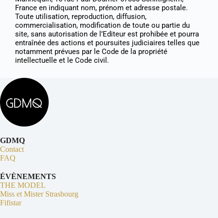
France en indiquant nom, prénom et adresse postale.
Toute utilisation, reproduction, diffusion,
commercialisation, modification de toute ou partie du
site, sans autorisation de l’Editeur est prohibée et pourra
entraînée des actions et poursuites judiciaires telles que
notamment prévues par le Code de la propriété
intellectuelle et le Code civil.
GDMQ
Contact
FAQ
ÉVÈNEMENTS
THE MODEL
Miss et Mister Strasbourg
Fifistar